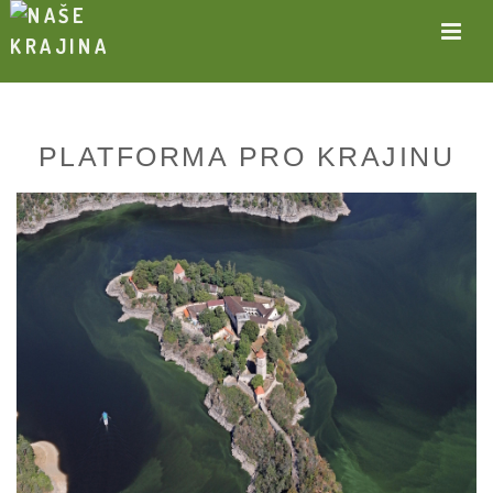
PLATFORMA PRO KRAJINU